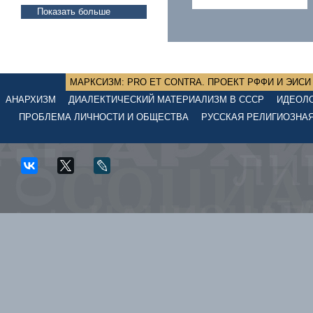
Показать больше
МАРКСИЗМ: PRO ET CONTRA. ПРОЕКТ РФФИ И ЭИСИ №
АНАРХИЗМ
ДИАЛЕКТИЧЕСКИЙ МАТЕРИАЛИЗМ В СССР
ИДЕОЛО
ПРОБЛЕМА ЛИЧНОСТИ И ОБЩЕСТВА
РУССКАЯ РЕЛИГИОЗНА