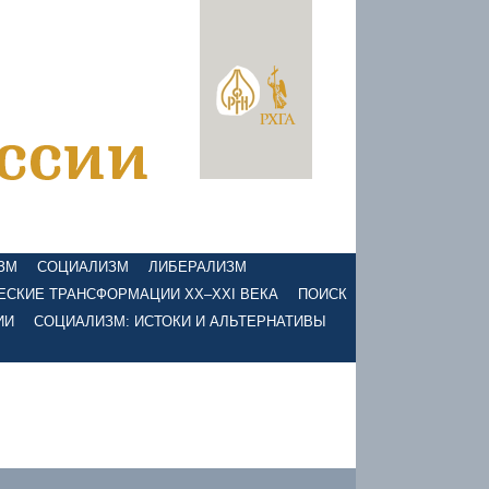
ЗМ
СОЦИАЛИЗМ
ЛИБЕРАЛИЗМ
ЕСКИЕ ТРАНСФОРМАЦИИ XX–XXI ВЕКА
ПОИСК
ИИ
СОЦИАЛИЗМ: ИСТОКИ И АЛЬТЕРНАТИВЫ