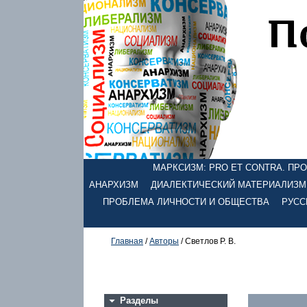
МАРКСИЗМ: PRO ET CONTRA. ПРОЕ
АНАРХИЗМ
ДИАЛЕКТИЧЕСКИЙ МАТЕРИАЛИЗМ
ПРОБЛЕМА ЛИЧНОСТИ И ОБЩЕСТВА
РУСС
Главная
/
Авторы
/ Светлов Р. В.
Разделы