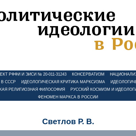
КТ РФФИ И ЭИСИ № 20-011-31243
КОНСЕРВАТИЗМ
НАЦИОНАЛИ
 В СССР
ИДЕОЛОГИЧЕСКАЯ КРИТИКА МАРКСИЗМА
ИДЕОЛОГИЧ
КАЯ РЕЛИГИОЗНАЯ ФИЛОСОФИЯ
РУССКИЙ КОСМИЗМ И ИДЕОЛОГ
ФЕНОМЕН МАРКСА В РОССИИ
Светлов Р. В.