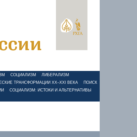
ЗМ
СОЦИАЛИЗМ
ЛИБЕРАЛИЗМ
ЕСКИЕ ТРАНСФОРМАЦИИ XX–XXI ВЕКА
ПОИСК
ИИ
СОЦИАЛИЗМ: ИСТОКИ И АЛЬТЕРНАТИВЫ