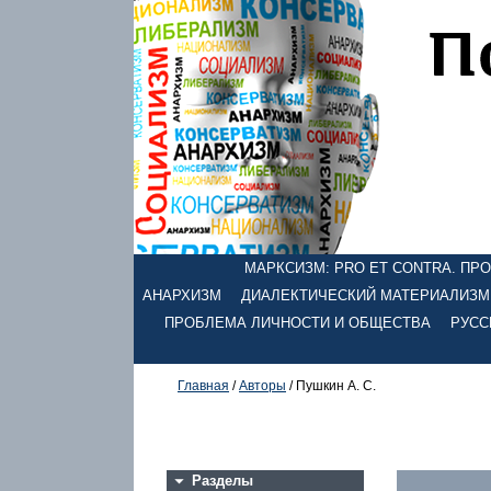
МАРКСИЗМ: PRO ET CONTRA. ПРОЕ
АНАРХИЗМ
ДИАЛЕКТИЧЕСКИЙ МАТЕРИАЛИЗМ
ПРОБЛЕМА ЛИЧНОСТИ И ОБЩЕСТВА
РУСС
Главная
/
Авторы
/ Пушкин А. С.
Разделы