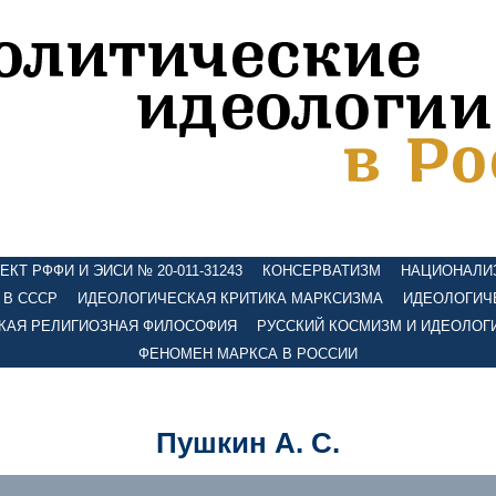
КТ РФФИ И ЭИСИ № 20-011-31243
КОНСЕРВАТИЗМ
НАЦИОНАЛИ
 В СССР
ИДЕОЛОГИЧЕСКАЯ КРИТИКА МАРКСИЗМА
ИДЕОЛОГИЧ
КАЯ РЕЛИГИОЗНАЯ ФИЛОСОФИЯ
РУССКИЙ КОСМИЗМ И ИДЕОЛОГ
ФЕНОМЕН МАРКСА В РОССИИ
Пушкин А. С.