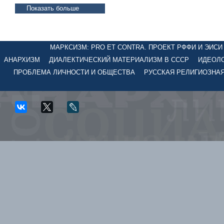
Показать больше
МАРКСИЗМ: PRO ET CONTRA. ПРОЕКТ РФФИ И ЭИСИ №
АНАРХИЗМ
ДИАЛЕКТИЧЕСКИЙ МАТЕРИАЛИЗМ В СССР
ИДЕОЛО
ПРОБЛЕМА ЛИЧНОСТИ И ОБЩЕСТВА
РУССКАЯ РЕЛИГИОЗНА