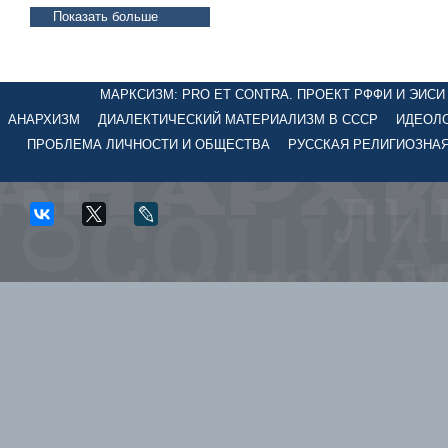
Показать больше
МАРКСИЗМ: PRO ET CONTRA. ПРОЕКТ РФФИ И ЭИСИ №
АНАРХИЗМ
ДИАЛЕКТИЧЕСКИЙ МАТЕРИАЛИЗМ В СССР
ИДЕОЛО
ПРОБЛЕМА ЛИЧНОСТИ И ОБЩЕСТВА
РУССКАЯ РЕЛИГИОЗНА