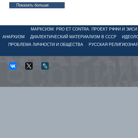
Показать больше
МАРКСИЗМ: PRO ET CONTRA. ПРОЕКТ РФФИ И ЭИСИ №
АНАРХИЗМ
ДИАЛЕКТИЧЕСКИЙ МАТЕРИАЛИЗМ В СССР
ИДЕОЛО
ПРОБЛЕМА ЛИЧНОСТИ И ОБЩЕСТВА
РУССКАЯ РЕЛИГИОЗНА